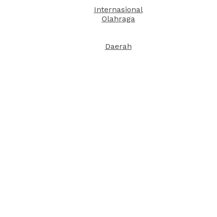
Internasional
Olahraga
Daerah