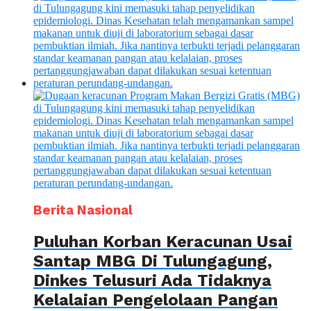
Berita Nasional
Puluhan Korban Keracunan Usai
Santap MBG Di Tulungagung,
Dinkes Telusuri Ada Tidaknya
Kelalaian Pengelolaan Pangan