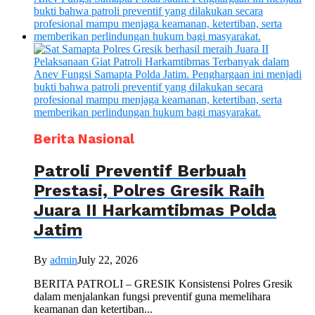
Berita Nasional
Patroli Preventif Berbuah
Prestasi, Polres Gresik Raih
Juara II Harkamtibmas Polda
Jatim
By
admin
July 22, 2026
BERITA PATROLI – GRESIK Konsistensi Polres Gresik
dalam menjalankan fungsi preventif guna memelihara
keamanan dan ketertiban...