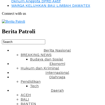
Oknum Anggota DPRD Aktif
WARGA KELUHKAN BAU LIMBAH DAMATEX
Connect with us
Berita Patroli
Berita Nasional
BREAKING NEWS
Budaya dan Sosial
Ekonomi
Hukum dan Kriminal
Internasional
Olahraga
Pendidikan
Tech
Daerah
ACEH
BALI
BANTEN