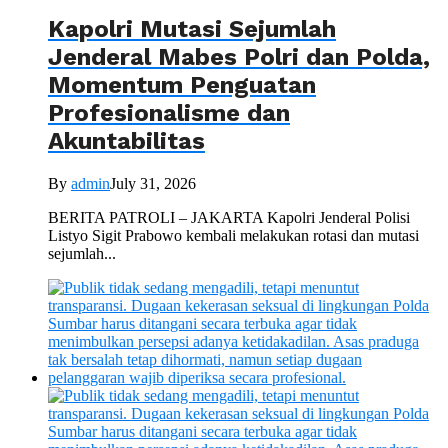
Kapolri Mutasi Sejumlah
Jenderal Mabes Polri dan Polda,
Momentum Penguatan
Profesionalisme dan
Akuntabilitas
By
admin
July 31, 2026
BERITA PATROLI – JAKARTA Kapolri Jenderal Polisi
Listyo Sigit Prabowo kembali melakukan rotasi dan mutasi
sejumlah...