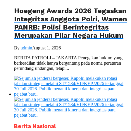
Hoegeng Awards 2026 Tegaskan
Integritas Anggota Polri, Wamen
PANRB: Polisi Berintegritas
Merupakan Pilar Negara Hukum
By
admin
August 1, 2026
BERITA PATROLI – JAKARTA Penegakan hukum yang
berkeadilan tidak hanya bergantung pada norma peraturan
perundang-undangan, tetapi...
Berita Nasional