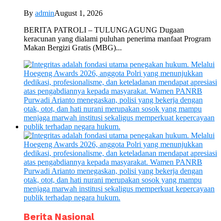
By
admin
August 1, 2026
BERITA PATROLI – TULUNGAGUNG Dugaan
keracunan yang dialami puluhan penerima manfaat Program
Makan Bergizi Gratis (MBG)...
Berita Nasional