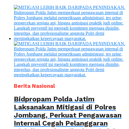
Berita Nasional
Bidpropam Polda Jatim
Laksanakan Mitigasi di Polres
Jombang, Perkuat Pengawasan
Internal Cegah Pelanggaran