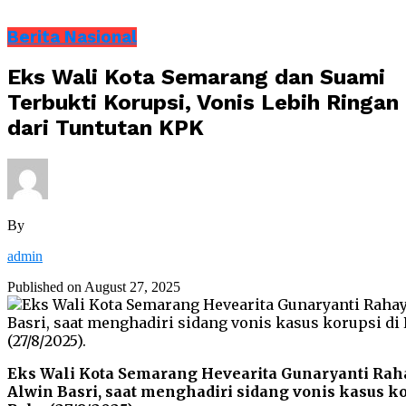
Berita Nasional
Eks Wali Kota Semarang dan Suami
Terbukti Korupsi, Vonis Lebih Ringan
dari Tuntutan KPK
By
admin
Published on
August 27, 2025
Eks Wali Kota Semarang Hevearita Gunaryanti Rah
Alwin Basri, saat menghadiri sidang vonis kasus k