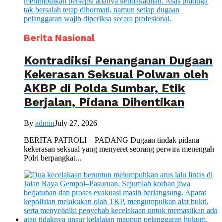
Berita Nasional
Kontradiksi Penanganan Dugaan
Kekerasan Seksual Polwan oleh
AKBP di Polda Sumbar, Etik
Berjalan, Pidana Dihentikan
By
admin
July 27, 2026
BERITA PATROLI – PADANG Dugaan tindak pidana
kekerasan seksual yang menyeret seorang perwira menengah
Polri berpangkat...