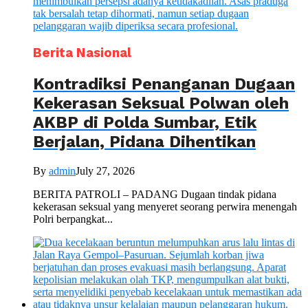
Berita Nasional
Kontradiksi Penanganan Dugaan
Kekerasan Seksual Polwan oleh
AKBP di Polda Sumbar, Etik
Berjalan, Pidana Dihentikan
By
admin
July 27, 2026
BERITA PATROLI – PADANG Dugaan tindak pidana
kekerasan seksual yang menyeret seorang perwira menengah
Polri berpangkat...