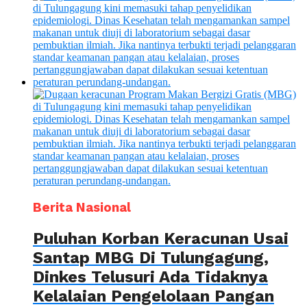
Berita Nasional
Puluhan Korban Keracunan Usai
Santap MBG Di Tulungagung,
Dinkes Telusuri Ada Tidaknya
Kelalaian Pengelolaan Pangan