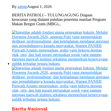
By
admin
August 1, 2026
BERITA PATROLI – TULUNGAGUNG Dugaan
keracunan yang dialami puluhan penerima manfaat Program
Makan Bergizi Gratis (MBG)...
Berita Nasional