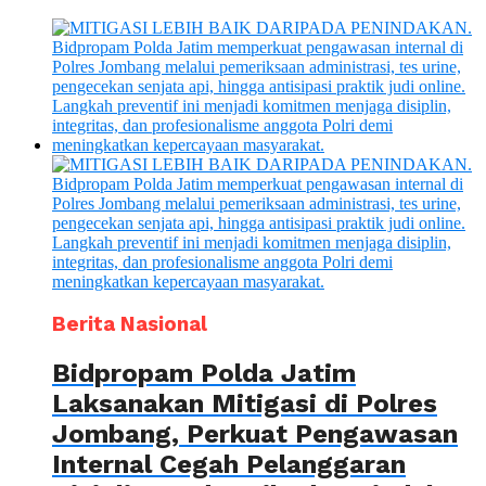
Berita Nasional
Bidpropam Polda Jatim
Laksanakan Mitigasi di Polres
Jombang, Perkuat Pengawasan
Internal Cegah Pelanggaran