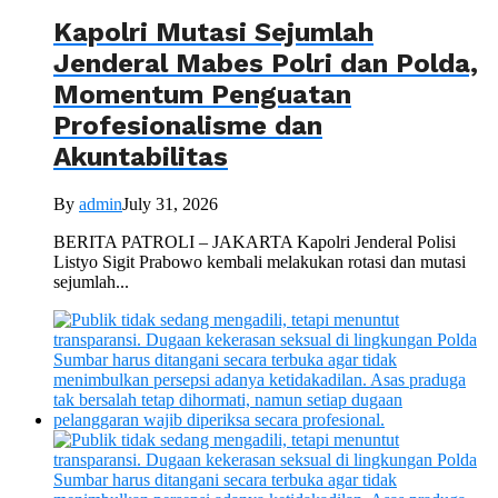
Kapolri Mutasi Sejumlah
Jenderal Mabes Polri dan Polda,
Momentum Penguatan
Profesionalisme dan
Akuntabilitas
By
admin
July 31, 2026
BERITA PATROLI – JAKARTA Kapolri Jenderal Polisi
Listyo Sigit Prabowo kembali melakukan rotasi dan mutasi
sejumlah...