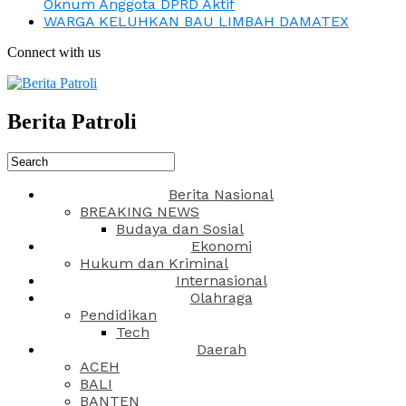
Oknum Anggota DPRD Aktif
WARGA KELUHKAN BAU LIMBAH DAMATEX
Connect with us
Berita Patroli
Berita Nasional
BREAKING NEWS
Budaya dan Sosial
Ekonomi
Hukum dan Kriminal
Internasional
Olahraga
Pendidikan
Tech
Daerah
ACEH
BALI
BANTEN