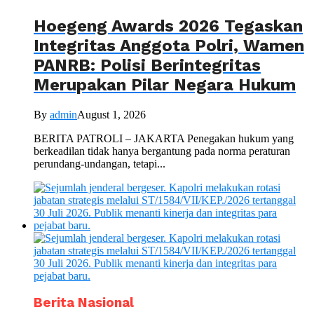
Hoegeng Awards 2026 Tegaskan
Integritas Anggota Polri, Wamen
PANRB: Polisi Berintegritas
Merupakan Pilar Negara Hukum
By
admin
August 1, 2026
BERITA PATROLI – JAKARTA Penegakan hukum yang
berkeadilan tidak hanya bergantung pada norma peraturan
perundang-undangan, tetapi...
Berita Nasional