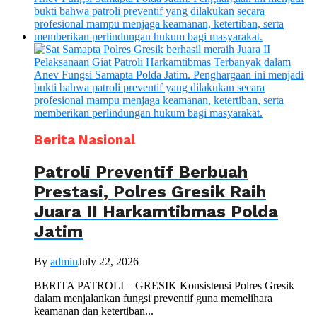
Berita Nasional
Patroli Preventif Berbuah
Prestasi, Polres Gresik Raih
Juara II Harkamtibmas Polda
Jatim
By
admin
July 22, 2026
BERITA PATROLI – GRESIK Konsistensi Polres Gresik
dalam menjalankan fungsi preventif guna memelihara
keamanan dan ketertiban...