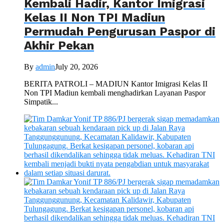
Kembali Hadir, Kantor Imigrasi
Kelas II Non TPI Madiun
Permudah Pengurusan Paspor di
Akhir Pekan
By
admin
July 20, 2026
BERITA PATROLI – MADIUN Kantor Imigrasi Kelas II
Non TPI Madiun kembali menghadirkan Layanan Paspor
Simpatik...