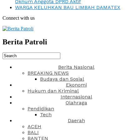
Oknum Anggota DPRD Aktif
WARGA KELUHKAN BAU LIMBAH DAMATEX
Connect with us
Berita Patroli
Berita Nasional
BREAKING NEWS
Budaya dan Sosial
Ekonomi
Hukum dan Kriminal
Internasional
Olahraga
Pendidikan
Tech
Daerah
ACEH
BALI
BANTEN