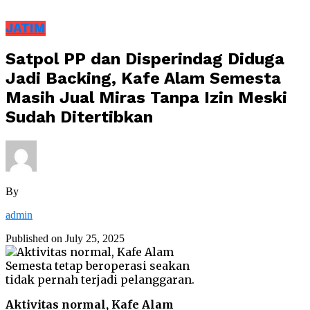
JATIM
Satpol PP dan Disperindag Diduga
Jadi Backing, Kafe Alam Semesta
Masih Jual Miras Tanpa Izin Meski
Sudah Ditertibkan
By
admin
Published on
July 25, 2025
Aktivitas normal, Kafe Alam