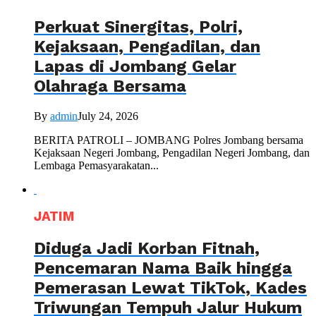
Perkuat Sinergitas, Polri,
Kejaksaan, Pengadilan, dan
Lapas di Jombang Gelar
Olahraga Bersama
By
admin
July 24, 2026
BERITA PATROLI – JOMBANG Polres Jombang bersama
Kejaksaan Negeri Jombang, Pengadilan Negeri Jombang, dan
Lembaga Pemasyarakatan...
JATIM
Diduga Jadi Korban Fitnah,
Pencemaran Nama Baik hingga
Pemerasan Lewat TikTok, Kades
Triwungan Tempuh Jalur Hukum