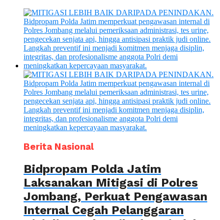
Berita Nasional
Bidpropam Polda Jatim
Laksanakan Mitigasi di Polres
Jombang, Perkuat Pengawasan
Internal Cegah Pelanggaran