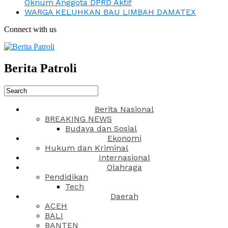
Oknum Anggota DPRD Aktif
WARGA KELUHKAN BAU LIMBAH DAMATEX
Connect with us
Berita Patroli
Berita Nasional
BREAKING NEWS
Budaya dan Sosial
Ekonomi
Hukum dan Kriminal
Internasional
Olahraga
Pendidikan
Tech
Daerah
ACEH
BALI
BANTEN