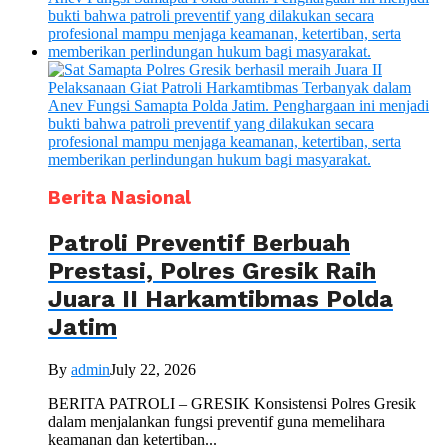
Berita Nasional
Patroli Preventif Berbuah
Prestasi, Polres Gresik Raih
Juara II Harkamtibmas Polda
Jatim
By
admin
July 22, 2026
BERITA PATROLI – GRESIK Konsistensi Polres Gresik
dalam menjalankan fungsi preventif guna memelihara
keamanan dan ketertiban...