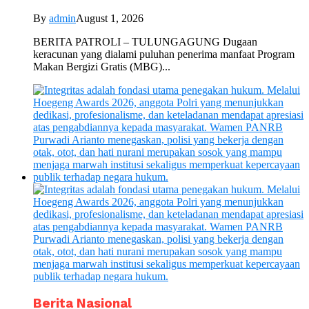
By
admin
August 1, 2026
BERITA PATROLI – TULUNGAGUNG Dugaan
keracunan yang dialami puluhan penerima manfaat Program
Makan Bergizi Gratis (MBG)...
Berita Nasional