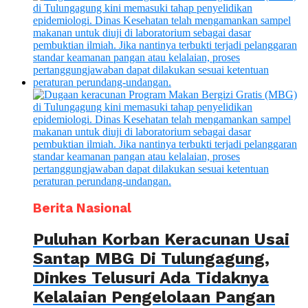
Berita Nasional
Puluhan Korban Keracunan Usai
Santap MBG Di Tulungagung,
Dinkes Telusuri Ada Tidaknya
Kelalaian Pengelolaan Pangan