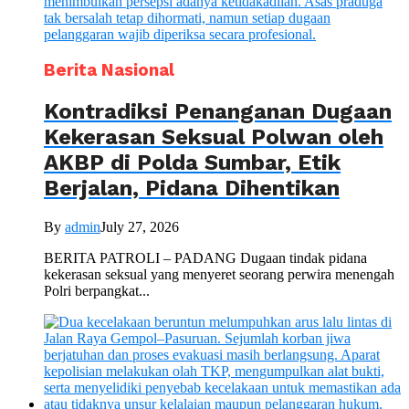
Berita Nasional
Kontradiksi Penanganan Dugaan
Kekerasan Seksual Polwan oleh
AKBP di Polda Sumbar, Etik
Berjalan, Pidana Dihentikan
By
admin
July 27, 2026
BERITA PATROLI – PADANG Dugaan tindak pidana
kekerasan seksual yang menyeret seorang perwira menengah
Polri berpangkat...