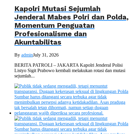
Kapolri Mutasi Sejumlah
Jenderal Mabes Polri dan Polda,
Momentum Penguatan
Profesionalisme dan
Akuntabilitas
By
admin
July 31, 2026
BERITA PATROLI – JAKARTA Kapolri Jenderal Polisi
Listyo Sigit Prabowo kembali melakukan rotasi dan mutasi
sejumlah...