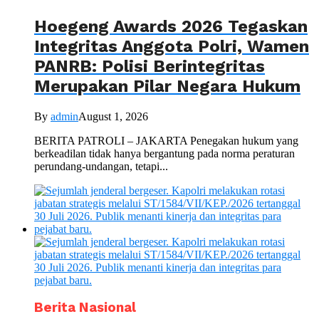
Hoegeng Awards 2026 Tegaskan
Integritas Anggota Polri, Wamen
PANRB: Polisi Berintegritas
Merupakan Pilar Negara Hukum
By
admin
August 1, 2026
BERITA PATROLI – JAKARTA Penegakan hukum yang
berkeadilan tidak hanya bergantung pada norma peraturan
perundang-undangan, tetapi...
Berita Nasional