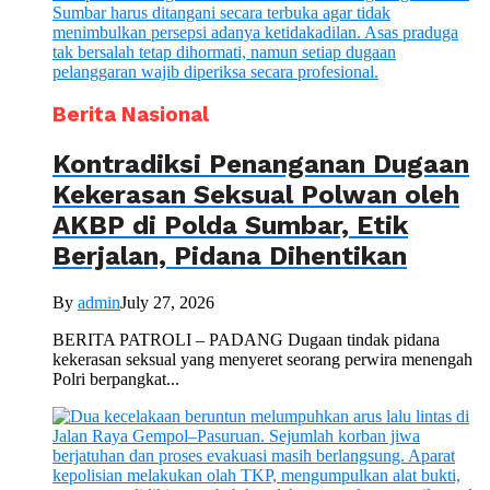
Berita Nasional
Kontradiksi Penanganan Dugaan
Kekerasan Seksual Polwan oleh
AKBP di Polda Sumbar, Etik
Berjalan, Pidana Dihentikan
By
admin
July 27, 2026
BERITA PATROLI – PADANG Dugaan tindak pidana
kekerasan seksual yang menyeret seorang perwira menengah
Polri berpangkat...