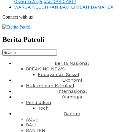
Oknum Anggota DPRD Aktif
WARGA KELUHKAN BAU LIMBAH DAMATEX
Connect with us
Berita Patroli
Berita Nasional
BREAKING NEWS
Budaya dan Sosial
Ekonomi
Hukum dan Kriminal
Internasional
Olahraga
Pendidikan
Tech
Daerah
ACEH
BALI
BANTEN