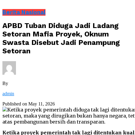
Berita Nasional
APBD Tuban Diduga Jadi Ladang
Setoran Mafia Proyek, Oknum
Swasta Disebut Jadi Penampung
Setoran
By
admin
Published on
May 11, 2026
Ketika proyek pemerintah tak lagi ditentukan kua