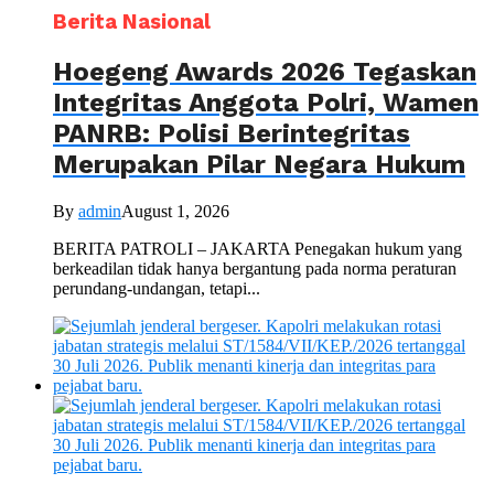
Berita Nasional
Hoegeng Awards 2026 Tegaskan
Integritas Anggota Polri, Wamen
PANRB: Polisi Berintegritas
Merupakan Pilar Negara Hukum
By
admin
August 1, 2026
BERITA PATROLI – JAKARTA Penegakan hukum yang
berkeadilan tidak hanya bergantung pada norma peraturan
perundang-undangan, tetapi...