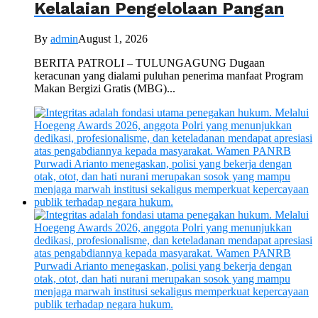
Kelalaian Pengelolaan Pangan
By
admin
August 1, 2026
BERITA PATROLI – TULUNGAGUNG Dugaan
keracunan yang dialami puluhan penerima manfaat Program
Makan Bergizi Gratis (MBG)...