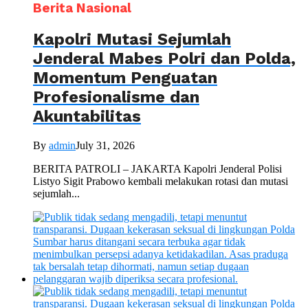
Berita Nasional
Kapolri Mutasi Sejumlah
Jenderal Mabes Polri dan Polda,
Momentum Penguatan
Profesionalisme dan
Akuntabilitas
By
admin
July 31, 2026
BERITA PATROLI – JAKARTA Kapolri Jenderal Polisi
Listyo Sigit Prabowo kembali melakukan rotasi dan mutasi
sejumlah...