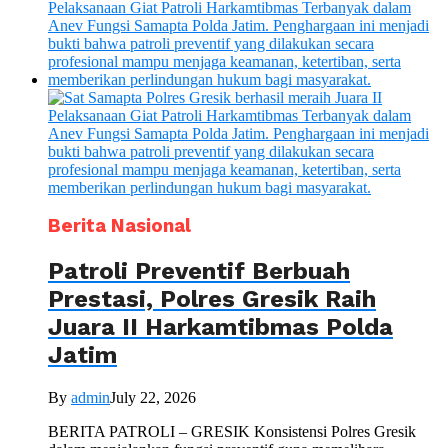
Berita Nasional
Patroli Preventif Berbuah
Prestasi, Polres Gresik Raih
Juara II Harkamtibmas Polda
Jatim
By
admin
July 22, 2026
BERITA PATROLI – GRESIK Konsistensi Polres Gresik